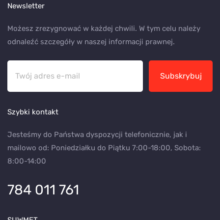
Newsletter
Możesz zrezygnować w każdej chwili. W tym celu należy
odnaleźć szczegóły w naszej informacji prawnej.
Subskrybuj
Szybki kontakt
Jesteśmy do Państwa dyspozycji telefonicznie, jak i
mailowo od: Poniedziałku do Piątku 7:00-18:00, Sobota:
8:00-14:00
784 011 761