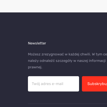
Newsletter
Możesz zrezygnować w każdej chwili. W tym ce
należy odnaleźć szczegóły w naszej informacji
prawnej.
Subskrybu