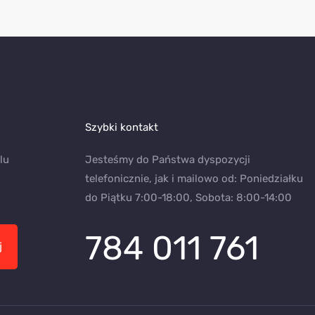
Szybki kontakt
lu
Jesteśmy do Państwa dyspozycji
telefonicznie, jak i mailowo od: Poniedziałku
do Piątku 7:00-18:00, Sobota: 8:00-14:00
784 011 761
j