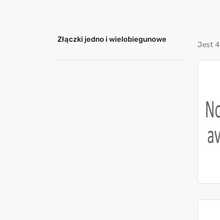
Złączki jedno i wielobiegunowe
Jest 4