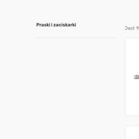
Praski i zaciskarki
Jest 1