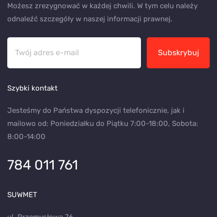
Możesz zrezygnować w każdej chwili. W tym celu należy
odnaleźć szczegóły w naszej informacji prawnej.
Subskrybuj
Szybki kontakt
Jesteśmy do Państwa dyspozycji telefonicznie, jak i
mailowo od: Poniedziałku do Piątku 7:00-18:00, Sobota:
8:00-14:00
784 011 761
SUWMET