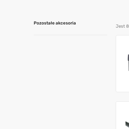
Pozostałe akcesoria
Jest 