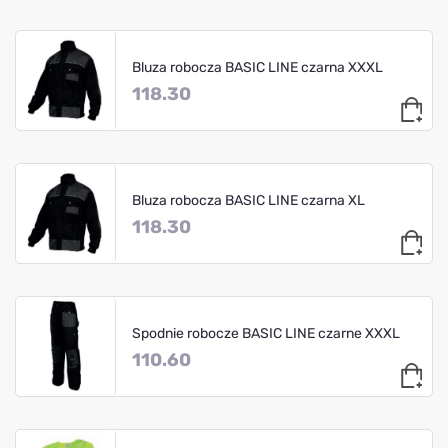
Bluza robocza BASIC LINE czarna XXXL
118.30
Bluza robocza BASIC LINE czarna XL
118.30
Spodnie robocze BASIC LINE czarne XXXL
110.60