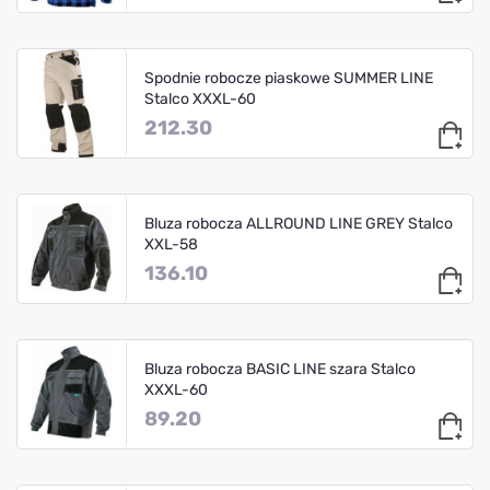
Spodnie robocze piaskowe SUMMER LINE
Stalco XXXL-60
212.30
Bluza robocza ALLROUND LINE GREY Stalco
XXL-58
136.10
Bluza robocza BASIC LINE szara Stalco
XXXL-60
89.20