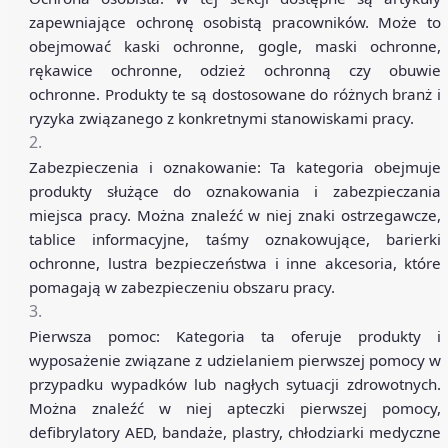
zapewniające ochronę osobistą pracowników. Może to
obejmować kaski ochronne, gogle, maski ochronne,
rękawice ochronne, odzież ochronną czy obuwie
ochronne. Produkty te są dostosowane do różnych branż i
ryzyka związanego z konkretnymi stanowiskami pracy.
Zabezpieczenia i oznakowanie: Ta kategoria obejmuje
produkty służące do oznakowania i zabezpieczania
miejsca pracy. Można znaleźć w niej znaki ostrzegawcze,
tablice informacyjne, taśmy oznakowujące, barierki
ochronne, lustra bezpieczeństwa i inne akcesoria, które
pomagają w zabezpieczeniu obszaru pracy.
Pierwsza pomoc: Kategoria ta oferuje produkty i
wyposażenie związane z udzielaniem pierwszej pomocy w
przypadku wypadków lub nagłych sytuacji zdrowotnych.
Można znaleźć w niej apteczki pierwszej pomocy,
defibrylatory AED, bandaże, plastry, chłodziarki medyczne