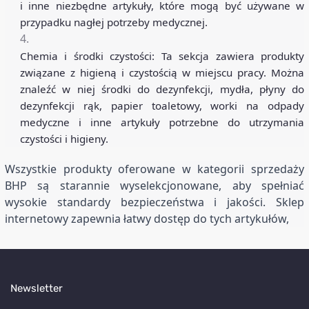
i inne niezbędne artykuły, które mogą być używane w
przypadku nagłej potrzeby medycznej.
Chemia i środki czystości: Ta sekcja zawiera produkty
związane z higieną i czystością w miejscu pracy. Można
znaleźć w niej środki do dezynfekcji, mydła, płyny do
dezynfekcji rąk, papier toaletowy, worki na odpady
medyczne i inne artykuły potrzebne do utrzymania
czystości i higieny.
Wszystkie produkty oferowane w kategorii sprzedaży
BHP są starannie wyselekcjonowane, aby spełniać
wysokie standardy bezpieczeństwa i jakości. Sklep
internetowy zapewnia łatwy dostęp do tych artykułów,
Newsletter