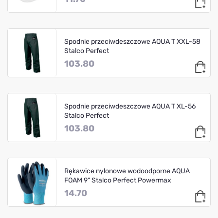
Spodnie przeciwdeszczowe AQUA T XXL-58
Stalco Perfect
103.80
Spodnie przeciwdeszczowe AQUA T XL-56
Stalco Perfect
103.80
Rękawice nylonowe wodoodporne AQUA
FOAM 9" Stalco Perfect Powermax
14.70