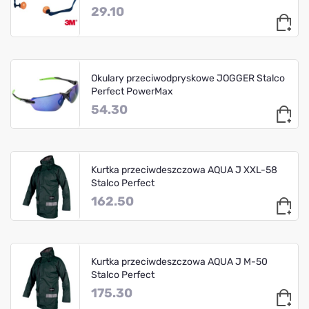
29.10
Okulary przeciwodpryskowe JOGGER Stalco
Perfect PowerMax
54.30
Kurtka przeciwdeszczowa AQUA J XXL-58
Stalco Perfect
162.50
Kurtka przeciwdeszczowa AQUA J M-50
Stalco Perfect
175.30