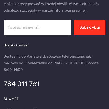
Możesz zrezygnować w każdej chwili. W tym celu należy
odnaleźć szczegóły w naszej informacji prawnej.
Subskrybuj
Szybki kontakt
Jesteśmy do Państwa dyspozycji telefonicznie, jak i
mailowo od: Poniedziałku do Piątku 7:00-18:00, Sobota:
8:00-14:00
784 011 761
SUWMET