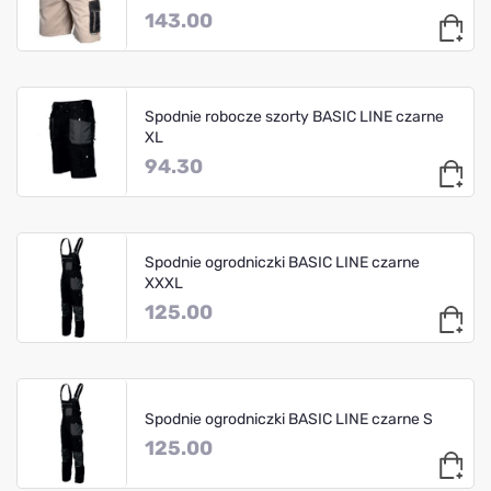
143.00
Spodnie robocze szorty BASIC LINE czarne
XL
94.30
Spodnie ogrodniczki BASIC LINE czarne
XXXL
125.00
Spodnie ogrodniczki BASIC LINE czarne S
125.00