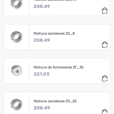
208.49
Matryce zaciskowe ZS_8
208.49
Matryce do formowania ZF_35
221.03
Matryce zaciskowe ZS_25
208.49