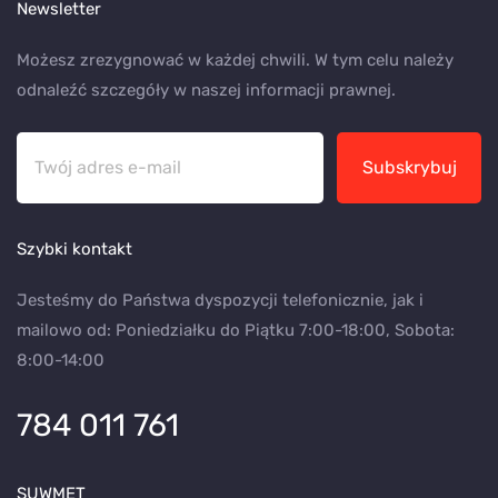
Newsletter
Możesz zrezygnować w każdej chwili. W tym celu należy
odnaleźć szczegóły w naszej informacji prawnej.
Subskrybuj
Szybki kontakt
Jesteśmy do Państwa dyspozycji telefonicznie, jak i
mailowo od: Poniedziałku do Piątku 7:00-18:00, Sobota:
8:00-14:00
784 011 761
SUWMET