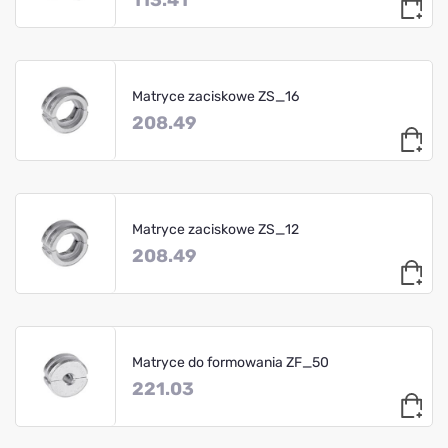
Matryce zaciskowe ZS_16
208.49
Matryce zaciskowe ZS_12
208.49
Matryce do formowania ZF_50
221.03