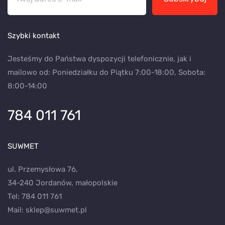
Szybki kontakt
Jesteśmy do Państwa dyspozycji telefonicznie, jak i
mailowo od: Poniedziałku do Piątku 7:00-18:00, Sobota:
8:00-14:00
784 011 761
SUWMET
ul. Przemysłowa 76,
34-240 Jordanów, małopolskie
Tel:
784 011 761
Mail:
sklep@suwmet.pl