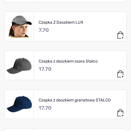
Czapka Z Daszkiem LUX
7.70
Czapka z daszkiem szara Stalco
17.70
Czapka z daszkiem granatowa STALCO
17.70