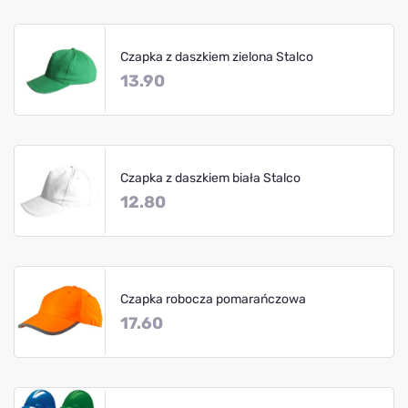
Czapka z daszkiem zielona Stalco
13.90
Czapka z daszkiem biała Stalco
12.80
Czapka robocza pomarańczowa
17.60