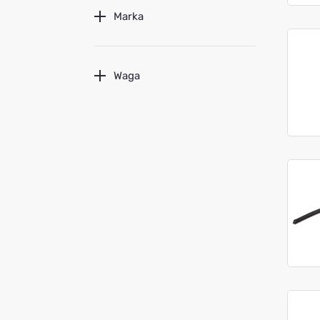
Marka
Waga