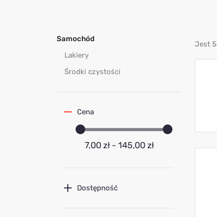
Samochód
Jest 5
Lakiery
Środki czystości
Cena
7,00 zł - 145,00 zł
Dostępność