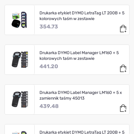
Drukarka etykiet DYMO LetraTag LT 200B + 5
kolorowych taśm w zestawie
354.73
Drukarka DYMO Label Manager LM160 + 5
kolorowych taśm w zestawie
441.20
Drukarka DYMO Label Manager LM160 + 5 x
zamiennik taśmy 45013
439.48
Drukarka etykiet DYMO LetraTag LT 200B + 5