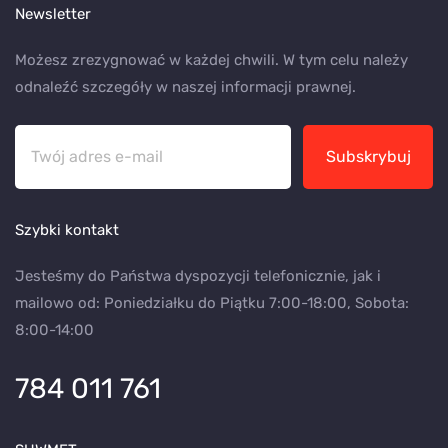
Newsletter
Możesz zrezygnować w każdej chwili. W tym celu należy
odnaleźć szczegóły w naszej informacji prawnej.
Subskrybuj
Szybki kontakt
Jesteśmy do Państwa dyspozycji telefonicznie, jak i
mailowo od: Poniedziałku do Piątku 7:00-18:00, Sobota:
8:00-14:00
784 011 761