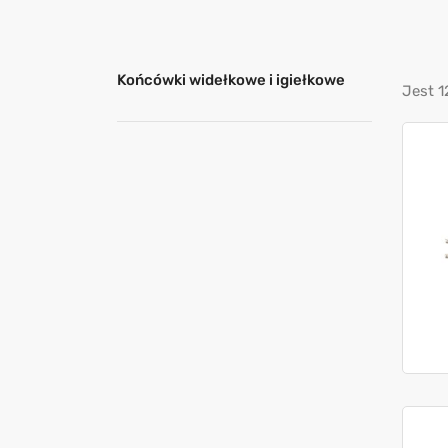
Końcówki widełkowe i igiełkowe
Jest 1