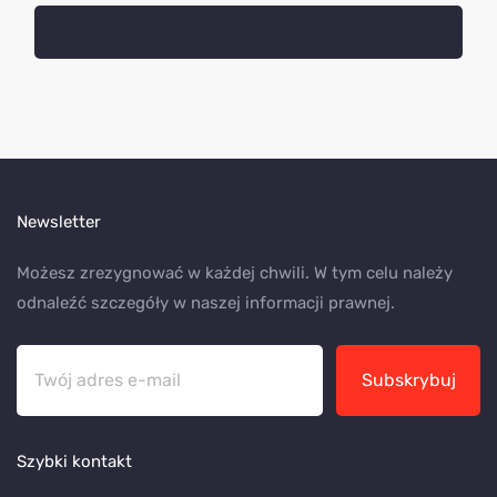
Newsletter
Możesz zrezygnować w każdej chwili. W tym celu należy
odnaleźć szczegóły w naszej informacji prawnej.
Subskrybuj
Szybki kontakt