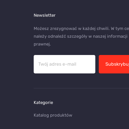
Newsletter
Możesz zrezygnować w każdej chwili. W tym ce
należy odnaleźć szczegóły w naszej informacji
prawnej.
Subskrybu
Kategorie
Katalog produktów