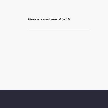
Gniazda systemu 45x45