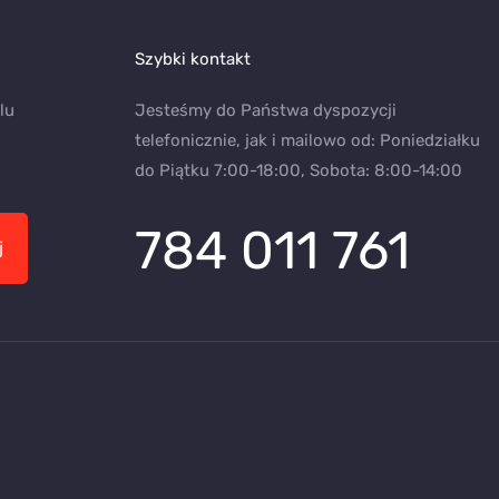
Szybki kontakt
lu
Jesteśmy do Państwa dyspozycji
telefonicznie, jak i mailowo od: Poniedziałku
do Piątku 7:00-18:00, Sobota: 8:00-14:00
784 011 761
j