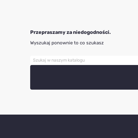
Przepraszamy za niedogodności.
Wyszukaj ponownie to co szukasz