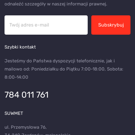
odnaleźć szczegóły w naszej informacji prawnej.
Subskrybuj
Szybki kontakt
Jesteśmy do Państwa dyspozycji telefonicznie, jak i
mailowo od: Poniedziałku do Piątku 7:00-18:00, Sobota:
8:00-14:00
784 011 761
SUWMET
ul. Przemysłowa 76,