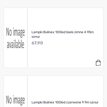
Lampki Bulinex 100led białe zimne 4 95m
sznur
67.90
Lampki Bulinex 100led czerwone 9 9m sznur