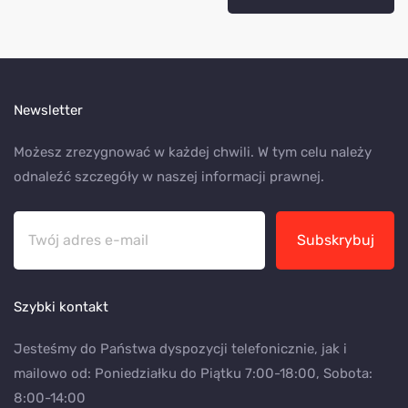
Newsletter
Możesz zrezygnować w każdej chwili. W tym celu należy
odnaleźć szczegóły w naszej informacji prawnej.
Subskrybuj
Szybki kontakt
Jesteśmy do Państwa dyspozycji telefonicznie, jak i
mailowo od: Poniedziałku do Piątku 7:00-18:00, Sobota:
8:00-14:00