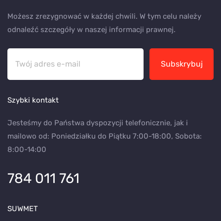
Możesz zrezygnować w każdej chwili. W tym celu należy
odnaleźć szczegóły w naszej informacji prawnej.
Subskrybuj
Szybki kontakt
Jesteśmy do Państwa dyspozycji telefonicznie, jak i
mailowo od: Poniedziałku do Piątku 7:00-18:00, Sobota:
8:00-14:00
784 011 761
SUWMET