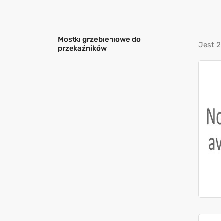
Mostki grzebieniowe do
Jest 2
przekaźników