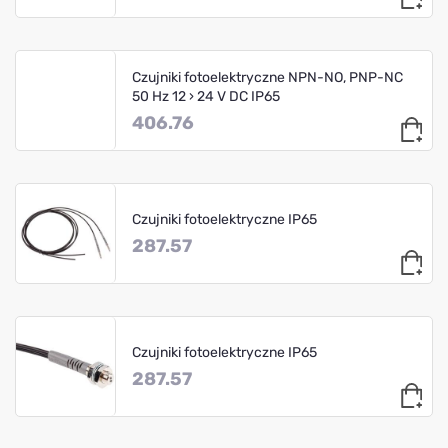
Czujniki fotoelektryczne NPN-NO, PNP-NC
50 Hz 12 › 24 V DC IP65
406.76
Czujniki fotoelektryczne IP65
287.57
Czujniki fotoelektryczne IP65
287.57