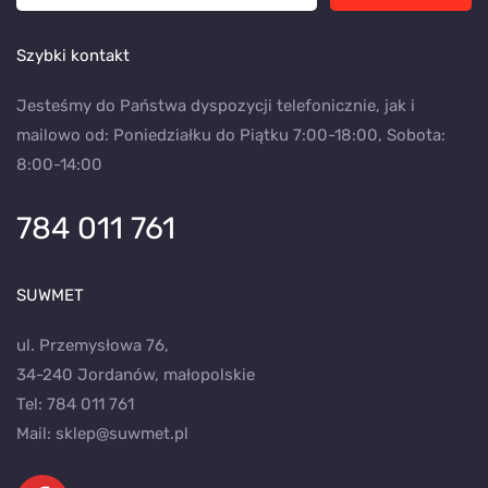
Szybki kontakt
Jesteśmy do Państwa dyspozycji telefonicznie, jak i
mailowo od: Poniedziałku do Piątku 7:00-18:00, Sobota:
8:00-14:00
784 011 761
SUWMET
ul. Przemysłowa 76,
34-240 Jordanów, małopolskie
Tel:
784 011 761
Mail:
sklep@suwmet.pl