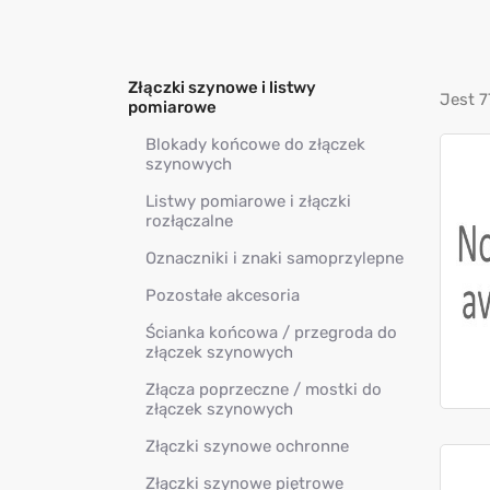
Złączki szynowe i listwy
Jest 
pomiarowe
Blokady końcowe do złączek
szynowych
Listwy pomiarowe i złączki
rozłączalne
Oznaczniki i znaki samoprzylepne
Pozostałe akcesoria
Ścianka końcowa / przegroda do
złączek szynowych
Złącza poprzeczne / mostki do
złączek szynowych
Złączki szynowe ochronne
Złączki szynowe piętrowe