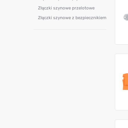
Złączki szynowe przelotowe
Złączki szynowe z bezpiecznikiem