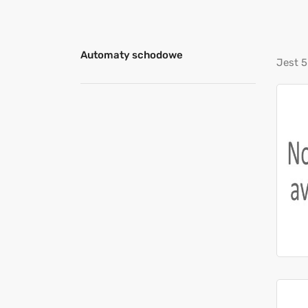
Automaty schodowe
Jest 5