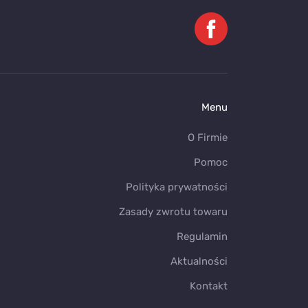
Menu
O Firmie
Pomoc
Polityka prywatności
Zasady zwrotu towaru
Regulamin
Aktualności
Kontakt