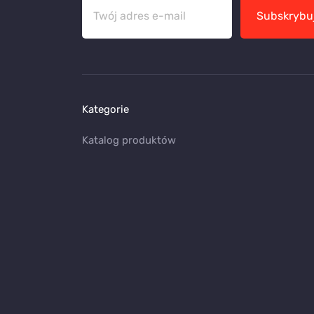
Subskrybu
Kategorie
Katalog produktów