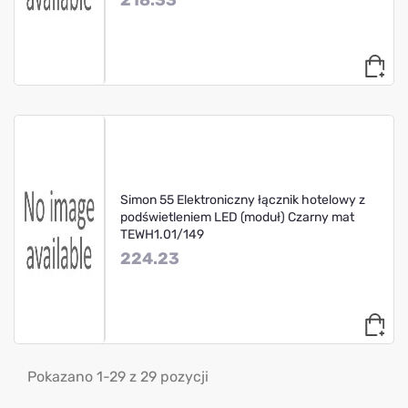
Simon 55 Elektroniczny łącznik hotelowy z
podświetleniem LED (moduł) Czarny mat
TEWH1.01/149
224.23
Pokazano 1-29 z 29 pozycji