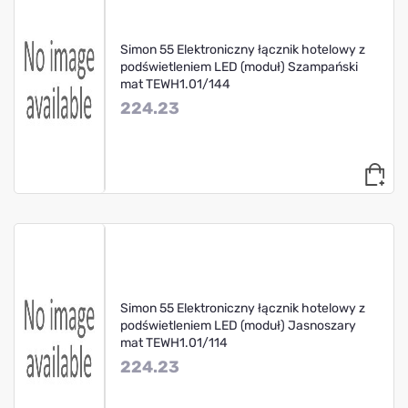
Simon 55 Elektroniczny łącznik hotelowy z
podświetleniem LED (moduł) Szampański
mat TEWH1.01/144
224.23
Simon 55 Elektroniczny łącznik hotelowy z
podświetleniem LED (moduł) Jasnoszary
mat TEWH1.01/114
224.23