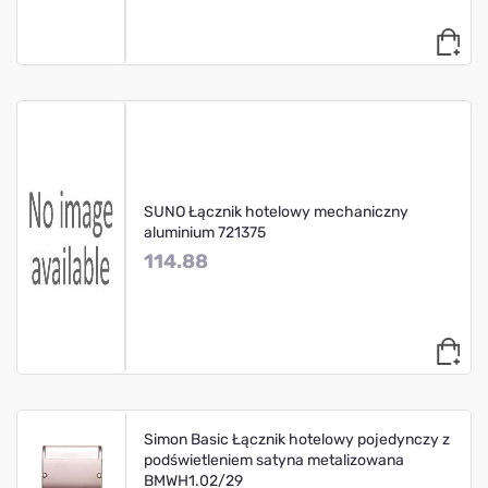
SUNO Łącznik hotelowy mechaniczny
aluminium 721375
114.88
Simon Basic Łącznik hotelowy pojedynczy z
podświetleniem satyna metalizowana
BMWH1.02/29