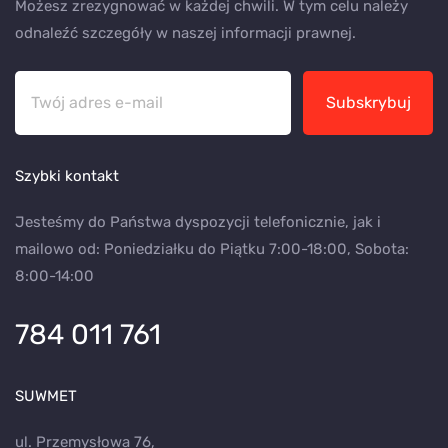
Możesz zrezygnować w każdej chwili. W tym celu należy
odnaleźć szczegóły w naszej informacji prawnej.
Subskrybuj
Szybki kontakt
Jesteśmy do Państwa dyspozycji telefonicznie, jak i
mailowo od: Poniedziałku do Piątku 7:00-18:00, Sobota:
8:00-14:00
784 011 761
SUWMET
ul. Przemysłowa 76,