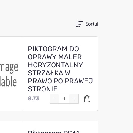
Sortuj
PIKTOGRAM DO
OPRAWY MALER
HORYZONTALNY
STRZAŁKA W
PRAWO PO PRAWEJ
STRONIE
8.73
-
+