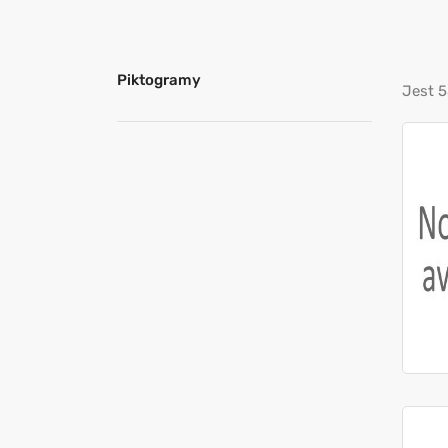
Piktogramy
Jest 5