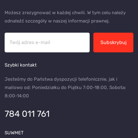
Możesz zrezygnować w każdej chwili. W tym celu należy
odnaleźć szczegóły w naszej informacji prawnej.
Subskrybuj
Szybki kontakt
Jesteśmy do Państwa dyspozycji telefonicznie, jak i
mailowo od: Poniedziałku do Piątku 7:00-18:00, Sobota:
8:00-14:00
784 011 761
SUWMET