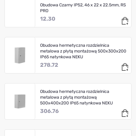
Obudowa Czarny IP52, 46 x 22 x 22.5mm, RS
PRO
12.30
Obudowa hermetyczna rozdzielnica
metalowa z płytą montażową 500x300x200
IP65 natynkowa NEKU
278.72
Obudowa hermetyczna rozdzielnica
metalowa z płytą montażową
500x400x200 IP65 natynkowa NEKU
306.76