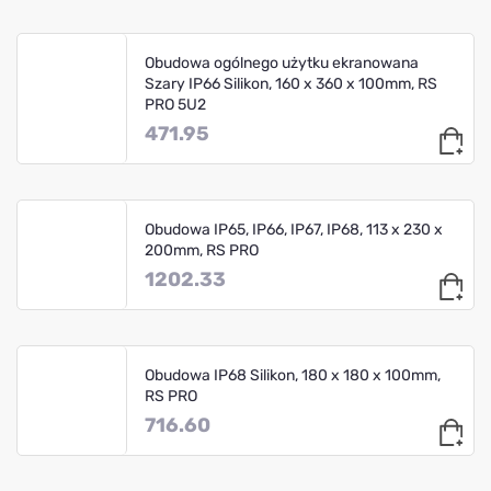
Obudowa ogólnego użytku ekranowana
Szary IP66 Silikon, 160 x 360 x 100mm, RS
PRO 5U2
471.95
Obudowa IP65, IP66, IP67, IP68, 113 x 230 x
200mm, RS PRO
1202.33
Obudowa IP68 Silikon, 180 x 180 x 100mm,
RS PRO
716.60