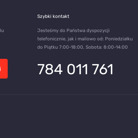
Szybki kontakt
lu
Jesteśmy do Państwa dyspozycji
telefonicznie, jak i mailowo od: Poniedziałku
do Piątku 7:00-18:00, Sobota: 8:00-14:00
784 011 761
j