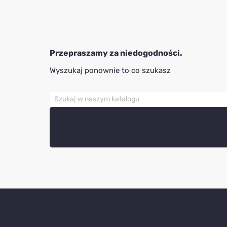
Przepraszamy za niedogodności.
Wyszukaj ponownie to co szukasz