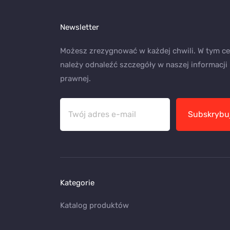
Newsletter
Możesz zrezygnować w każdej chwili. W tym ce
należy odnaleźć szczegóły w naszej informacji
prawnej.
Subskrybu
Kategorie
Katalog produktów