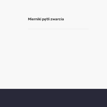
Mierniki pętli zwarcia