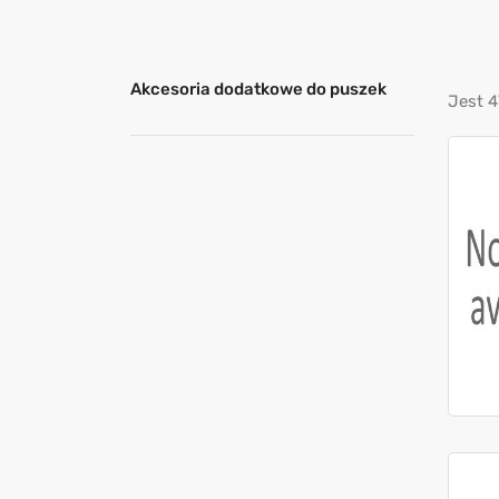
Akcesoria dodatkowe do puszek
Jest 4