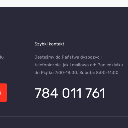
Szybki kontakt
lu
Jesteśmy do Państwa dyspozycji
telefonicznie, jak i mailowo od: Poniedziałku
do Piątku 7:00-18:00, Sobota: 8:00-14:00
784 011 761
j