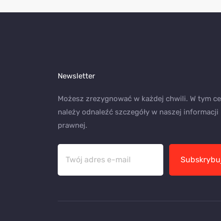
Newsletter
Możesz zrezygnować w każdej chwili. W tym ce
należy odnaleźć szczegóły w naszej informacji
prawnej.
Subskrybu