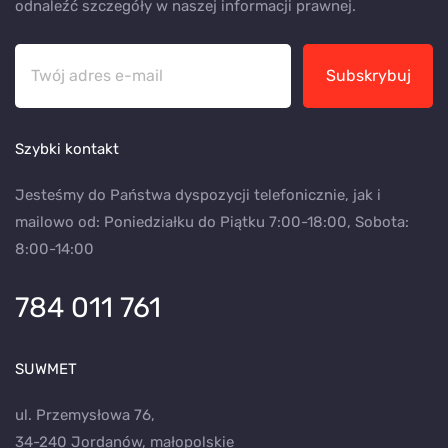
odnaleźć szczegóły w naszej informacji prawnej.
Subskrybuj
Szybki kontakt
Jesteśmy do Państwa dyspozycji telefonicznie, jak i
mailowo od: Poniedziałku do Piątku 7:00-18:00, Sobota:
8:00-14:00
784 011 761
SUWMET
ul. Przemysłowa 76,
34-240 Jordanów, małopolskie