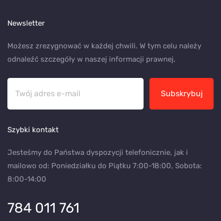
Newsletter
Możesz zrezygnować w każdej chwili. W tym celu należy
odnaleźć szczegóły w naszej informacji prawnej.
Subskrybuj
Szybki kontakt
Jesteśmy do Państwa dyspozycji telefonicznie, jak i
mailowo od: Poniedziałku do Piątku 7:00-18:00, Sobota:
8:00-14:00
784 011 761