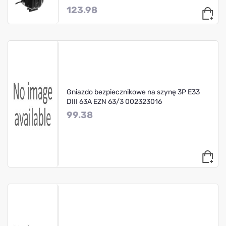
123.98
Gniazdo bezpiecznikowe na szynę 3P E33
DIII 63A EZN 63/3 002323016
99.38