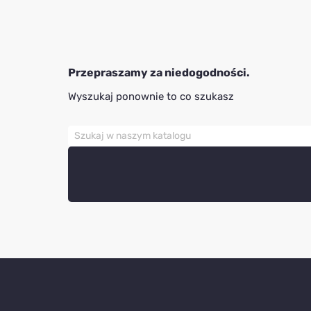
Przepraszamy za niedogodności.
Wyszukaj ponownie to co szukasz