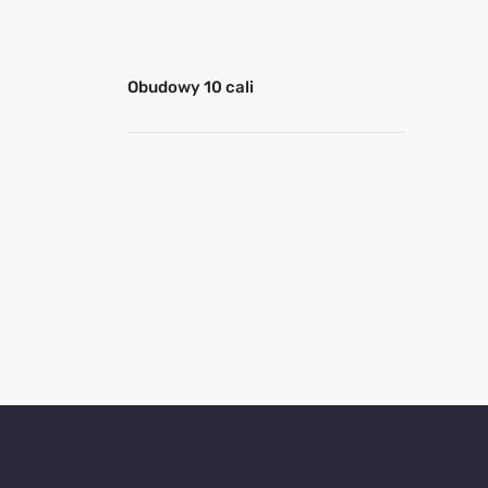
Obudowy 10 cali