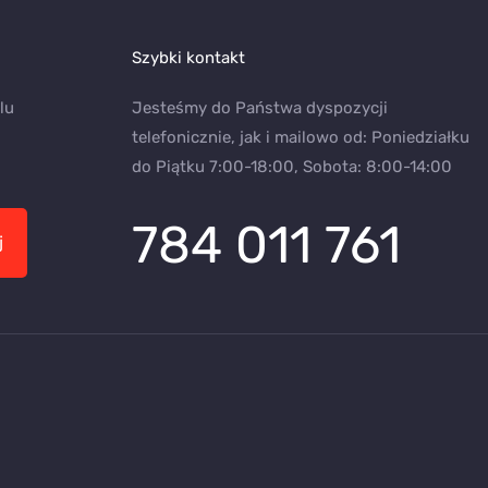
Szybki kontakt
lu
Jesteśmy do Państwa dyspozycji
telefonicznie, jak i mailowo od: Poniedziałku
do Piątku 7:00-18:00, Sobota: 8:00-14:00
784 011 761
j