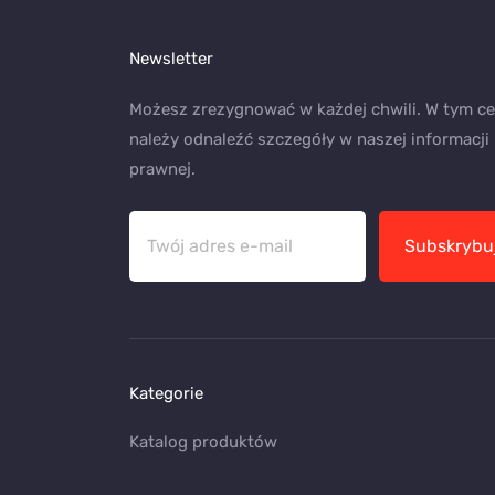
Newsletter
Możesz zrezygnować w każdej chwili. W tym ce
należy odnaleźć szczegóły w naszej informacji
prawnej.
Subskrybu
Kategorie
Katalog produktów