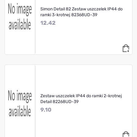
Simon Detail 82 Zestaw uszczelek IP44 do
ramki 3-krotnej 82368UD-39
12.42
Zestaw uszczelek IP44 do ramki 2-krotnej
Detail 82268UD-39
9.10