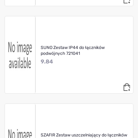
SUNO Zestaw IP44 do łączników
podwójnych 721041
9.84
SZAFIR Zestaw uszczelniający do łączników