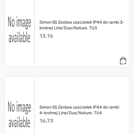
Simon 55 Zestaw uszczelek IP44 do ramki 3-
krotnej Line/Duo/Nature. TU3
13.16
Simon 55 Zestaw uszczelek IP44 do ramki
4-krotnej Line/Duo/Nature. TU4
16.73