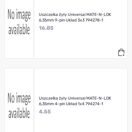
Uszczelka żyły Universal MATE-N-LOK
6,35mm 9-pin Układ 3x3 794278-1
16.85
Uszczelka żyły Universal MATE-N-LOK
6,35mm 4-pin Układ 1x4 794274-1
4.55