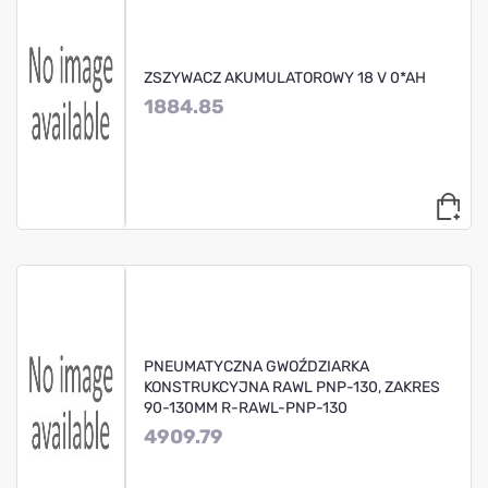
ZSZYWACZ AKUMULATOROWY 18 V 0*AH
1884.85
PNEUMATYCZNA GWOŹDZIARKA
KONSTRUKCYJNA RAWL PNP-130, ZAKRES
90-130MM R-RAWL-PNP-130
4909.79