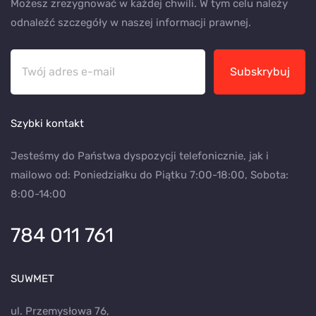
Możesz zrezygnować w każdej chwili. W tym celu należy
odnaleźć szczegóły w naszej informacji prawnej.
Subskrybuj
Szybki kontakt
Jesteśmy do Państwa dyspozycji telefonicznie, jak i
mailowo od: Poniedziałku do Piątku 7:00-18:00, Sobota:
8:00-14:00
784 011 761
SUWMET
ul. Przemysłowa 76,