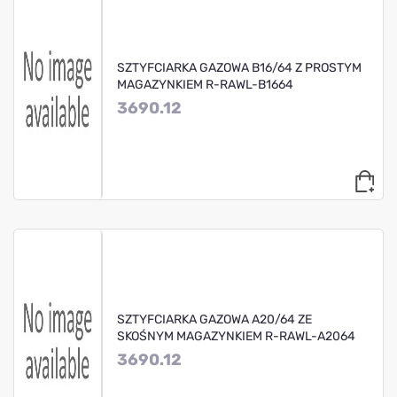
SZTYFCIARKA GAZOWA B16/64 Z PROSTYM
MAGAZYNKIEM R-RAWL-B1664
3690.12
SZTYFCIARKA GAZOWA A20/64 ZE
SKOŚNYM MAGAZYNKIEM R-RAWL-A2064
3690.12