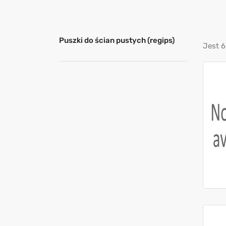
Puszki do ścian pustych (regips)
Jest 6