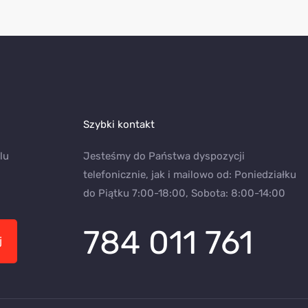
Szybki kontakt
lu
Jesteśmy do Państwa dyspozycji
telefonicznie, jak i mailowo od: Poniedziałku
do Piątku 7:00-18:00, Sobota: 8:00-14:00
784 011 761
j