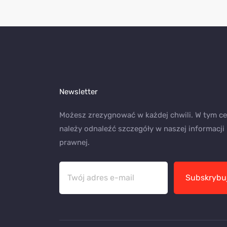
Newsletter
Możesz zrezygnować w każdej chwili. W tym ce
należy odnaleźć szczegóły w naszej informacji
prawnej.
Subskrybu