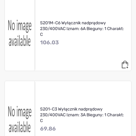
S201M-C6 Wyłącznik nadprądowy
230/400VAC Iznam: 6A Bieguny: 1 Charakt:
C
106.03
S201-C3 Wyłącznik nadprądowy
230/400VAC Iznam: 3A Bieguny: 1 Charakt:
C
69.86