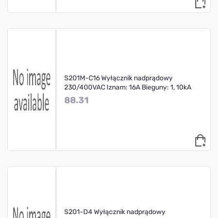
S201M-C16 Wyłącznik nadprądowy
230/400VAC Iznam: 16A Bieguny: 1, 10kA
88.31
S201-D4 Wyłącznik nadprądowy