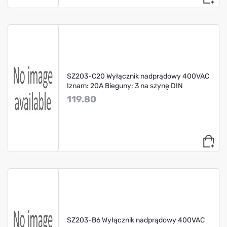
SZ203-C20 Wyłącznik nadprądowy 400VAC
Iznam: 20A Bieguny: 3 na szynę DIN
119.80
SZ203-B6 Wyłącznik nadprądowy 400VAC