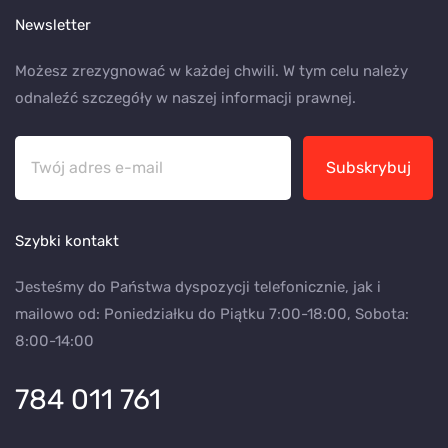
Newsletter
Możesz zrezygnować w każdej chwili. W tym celu należy
odnaleźć szczegóły w naszej informacji prawnej.
Subskrybuj
Szybki kontakt
Jesteśmy do Państwa dyspozycji telefonicznie, jak i
mailowo od: Poniedziałku do Piątku 7:00-18:00, Sobota:
8:00-14:00
784 011 761