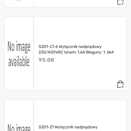
S201-C1.6 Wyłącznik nadprądowy
230/400VAC Iznam: 1,6A Bieguny: 1, 6kA
95.08
S201-Z1 Wyłącznik nadprądowy