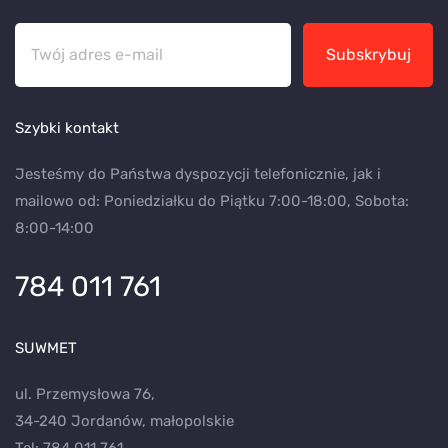
Subskrybuj
Szybki kontakt
Jesteśmy do Państwa dyspozycji telefonicznie, jak i
mailowo od: Poniedziałku do Piątku 7:00-18:00, Sobota:
8:00-14:00
784 011 761
SUWMET
ul. Przemysłowa 76,
34-240 Jordanów, małopolskie