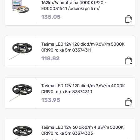
162lm/W neutralna 4000K IP20 -
ED00031541 /odcinki po 5 m/
135.05
Taśma LED 12V 120 diod/m 9,6W/m 5000K
CRI90 rolka 5m 83374311
118.82
Taśma LED 12V 120 diod/m 9,6W/m 4000K
CRI90 rolka 5m 83374310
133.95
Taśma LED 12V 60 diod/m 4,8W/m 5000K
CRI90 rolka 5m 83374303