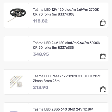
Taśma LED 12V 120 diod/m 9,6W/m 2700K
CRI90 rolka 5m 83374308
118.82
Taśma LED 24V 120 diod/m 9,6W/m 3000K
CRI90 rolka 5m 83376335
348.95
Taśma LED Pasek 12V 120W 1500LED 2835
Zimna 8mm 25m
213.90
Taśma LED 2835 640 SMD 24V 12.8W