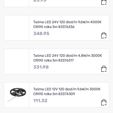
Taśma LED 24V 120 diod/m 9,6W/m 4000K
CRI90 rolka 5m 83376336
348.95
Taśma LED 24V 120 diod/m 4,8W/m 3000K
CRI90 rolka 5m 83376317
331.98
Taśma LED 12V 120 diod/m 9,6W/m 3000K
CRI90 rolka 5m 83374309
111.32