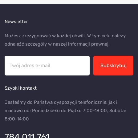
Newsletter
Możesz zrezygnować w każdej chwili. W tym celu należy
odnaleźć szczegóły w naszej informacji prawnej.
Subskrybuj
Szybki kontakt
Jesteśmy do Państwa dyspozycji telefonicznie, jak i
mailowo od: Poniedziałku do Piątku 7:00-18:00, Sobota:
8:00-14:00
784 011 761