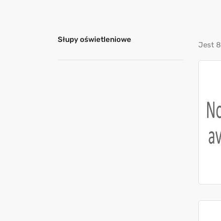
Słupy oświetleniowe
Jest 