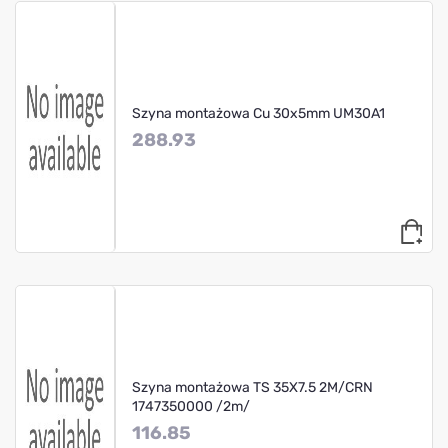
Szyna montażowa Cu 30x5mm UM30A1
288.93
Szyna montażowa TS 35X7.5 2M/CRN
1747350000 /2m/
116.85