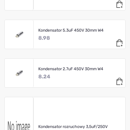
Kondensator 5.3uF 450V 30mm W4
8.98
Kondensator 2.7uF 450V 30mm W4
8.24
Kondensator rozruchowy 3,5uF/250V