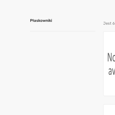
Płaskowniki
Jest 6