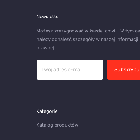
Newsletter
Możesz zrezygnować w każdej chwili. W tym ce
należy odnaleźć szczegóły w naszej informacji
prawnej.
Subskrybu
Kategorie
Katalog produktów