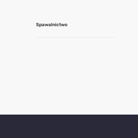
Spawalnictwo