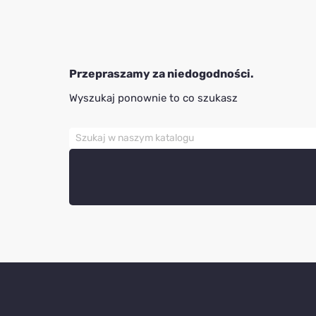
Przepraszamy za niedogodności.
Wyszukaj ponownie to co szukasz