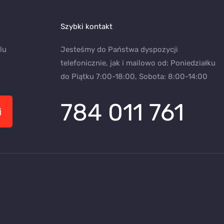
Szybki kontakt
lu
Jesteśmy do Państwa dyspozycji
telefonicznie, jak i mailowo od: Poniedziałku
do Piątku 7:00-18:00, Sobota: 8:00-14:00
784 011 761
j