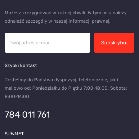
Możesz zrezygnować w każdej chwili. W tym celu należy
odnaleźć szczegóły w naszej informacji prawnej.
Subskrybuj
Szybki kontakt
Jesteśmy do Państwa dyspozycji telefonicznie, jak i
mailowo od: Poniedziałku do Piątku 7:00-18:00, Sobota:
8:00-14:00
784 011 761
SUWMET