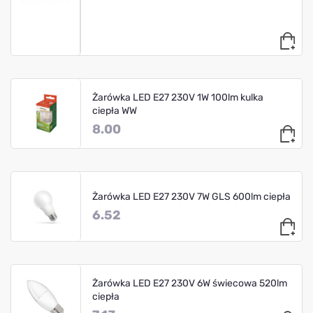
Żarówka LED E27 230V 1W 100lm kulka
ciepła WW
8.00
Żarówka LED E27 230V 7W GLS 600lm ciepła
6.52
Żarówka LED E27 230V 6W świecowa 520lm
ciepła