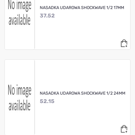
NASADKA UDAROWA SHOCKWAVE 1/2 17MM
37.52
NASADKA UDAROWA SHOCKWAVE 1/2 24MM
52.15