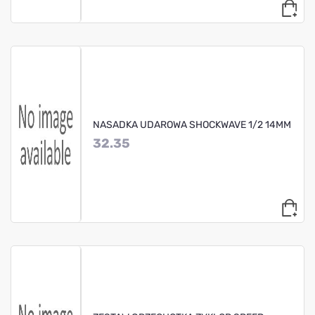
NASADKA UDAROWA SHOCKWAVE 1/2 14MM
32.35