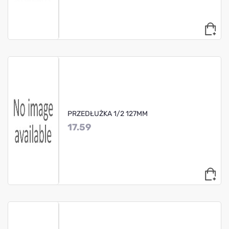
PRZEDŁUŻKA 1/2 127MM
17.59