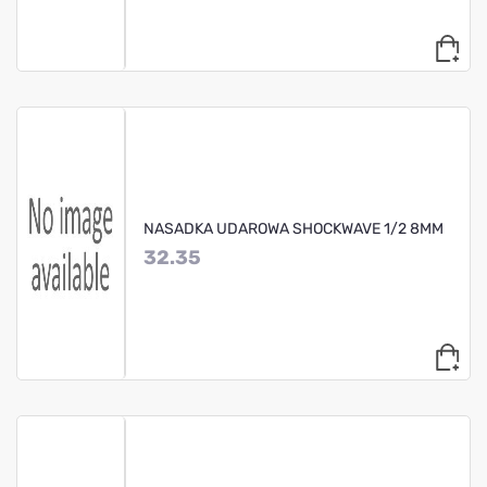
NASADKA UDAROWA SHOCKWAVE 1/2 8MM
32.35