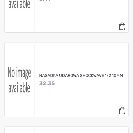
NASADKA UDAROWA SHOCKWAVE 1/2 10MM
32.35