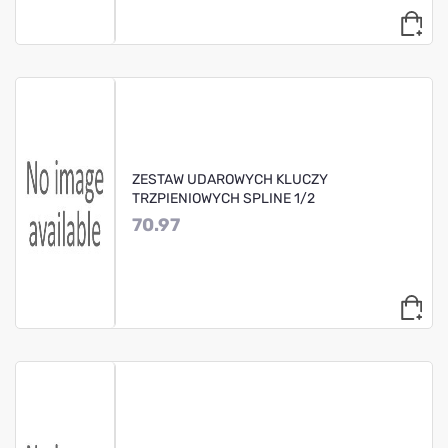
ZESTAW UDAROWYCH KLUCZY
TRZPIENIOWYCH SPLINE 1/2
70.97