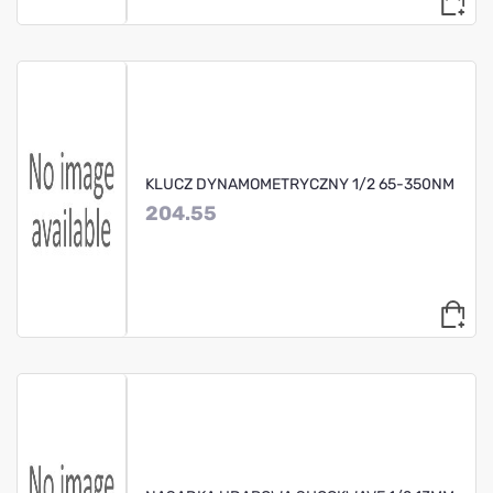
KLUCZ DYNAMOMETRYCZNY 1/2 65-350NM
204.55