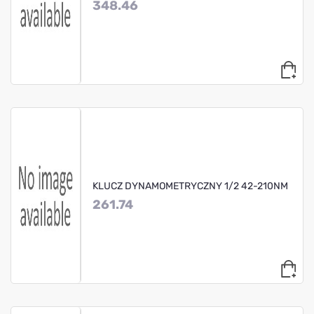
348.46
KLUCZ DYNAMOMETRYCZNY 1/2 42-210NM
261.74