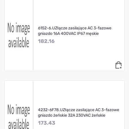
6152-6.UZłącze zasilające AC 3-fazowe
gniazdo 16A 400VAC IP67 męskie
182.16
4232-6F78.UZłącze zasilające AC 3-fazowe
gniazdo żeńskie 32A 230VAC żeńskie
173.43