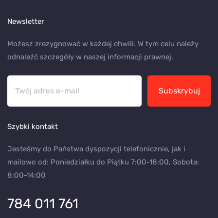
Newsletter
Możesz zrezygnować w każdej chwili. W tym celu należy
odnaleźć szczegóły w naszej informacji prawnej.
Subskrybuj
Szybki kontakt
Jesteśmy do Państwa dyspozycji telefonicznie, jak i
mailowo od: Poniedziałku do Piątku 7:00-18:00, Sobota:
8:00-14:00
784 011 761