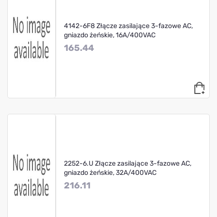
4142-6F8 Złącze zasilające 3-fazowe AC,
gniazdo żeńskie, 16A/400VAC
165.44
2252-6.U Złącze zasilające 3-fazowe AC,
gniazdo żeńskie, 32A/400VAC
216.11