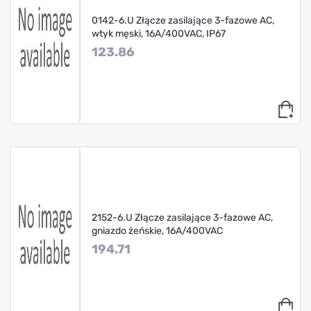
0142-6.U Złącze zasilające 3-fazowe AC,
wtyk męski, 16A/400VAC, IP67
123.86
2152-6.U Złącze zasilające 3-fazowe AC,
gniazdo żeńskie, 16A/400VAC
194.71