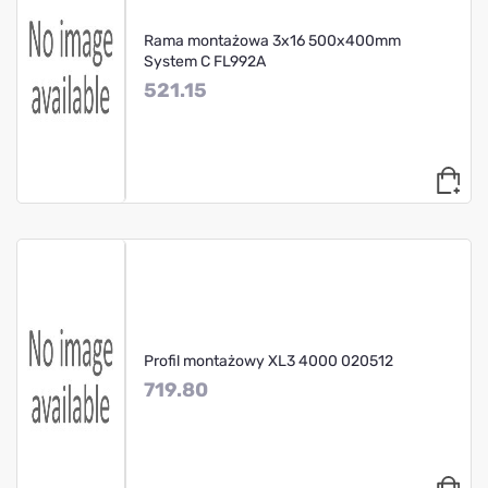
Rama montażowa 3x16 500x400mm
System C FL992A
521.15
Profil montażowy XL3 4000 020512
719.80